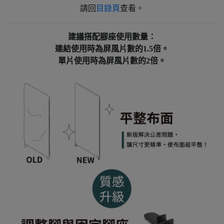
請回
目錄頁
查看。
建議搭配腳座使用數量：
連結使用時為屏風片數的1.5倍。
單片使用時為屏風片數的2倍。