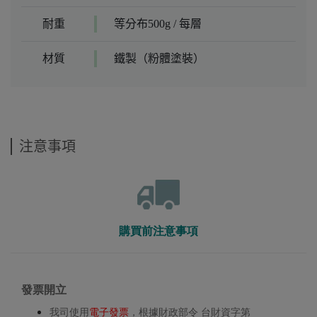
耐重
等分布500g / 每層
材質
鐵製（粉體塗裝）
注意事項