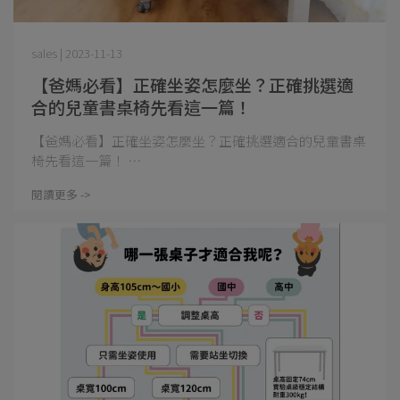
sales | 2023-11-13
【爸媽必看】正確坐姿怎麼坐？正確挑選適
合的兒童書桌椅先看這一篇！
【爸媽必看】正確坐姿怎麼坐？正確挑選適合的兒童書桌
椅先看這一篇！ ⋯
閱讀更多 ->