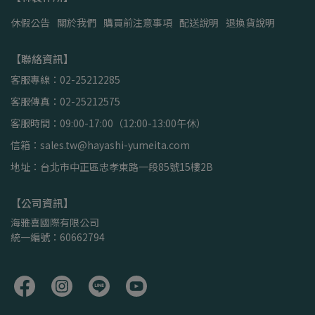
休假公告
關於我們
購買前注意事項
配送說明
退換貨說明
【聯絡資訊】
客服專線：02-25212285
客服傳真：02-25212575
客服時間：09:00-17:00（12:00-13:00午休）
信箱：sales.tw@hayashi-yumeita.com
地址：台北市中正區忠孝東路一段85號15樓2B
【公司資訊】
海雅喜國際有限公司
統一編號：60662794